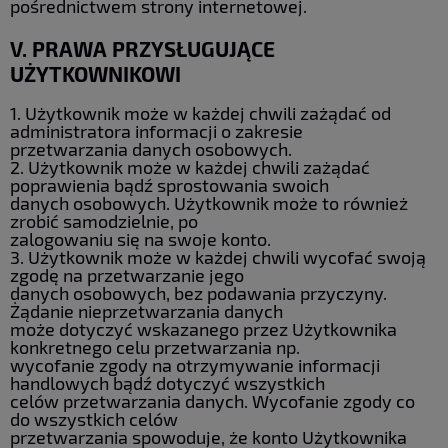
pośrednictwem strony internetowej.
V. PRAWA PRZYSŁUGUJĄCE
UŻYTKOWNIKOWI
1. Użytkownik może w każdej chwili zażądać od
administratora informacji o zakresie
przetwarzania danych osobowych.
2. Użytkownik może w każdej chwili zażądać
poprawienia bądź sprostowania swoich
danych osobowych. Użytkownik może to również
zrobić samodzielnie, po
zalogowaniu się na swoje konto.
3. Użytkownik może w każdej chwili wycofać swoją
zgodę na przetwarzanie jego
danych osobowych, bez podawania przyczyny.
Żądanie nieprzetwarzania danych
może dotyczyć wskazanego przez Użytkownika
konkretnego celu przetwarzania np.
wycofanie zgody na otrzymywanie informacji
handlowych bądź dotyczyć wszystkich
celów przetwarzania danych. Wycofanie zgody co
do wszystkich celów
przetwarzania spowoduje, że konto Użytkownika