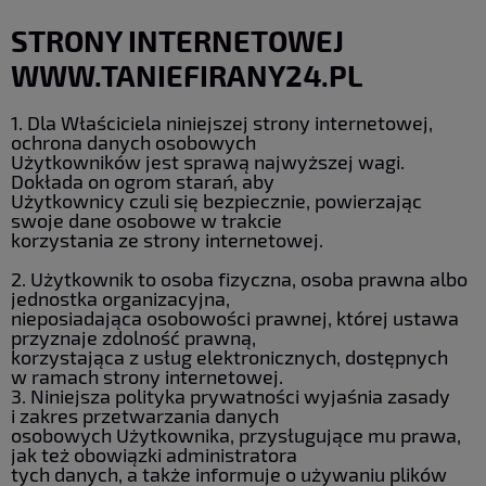
STRONY INTERNETOWEJ
WWW.TANIEFIRANY24.PL
1. Dla Właściciela niniejszej strony internetowej,
ochrona danych osobowych
Użytkowników jest sprawą najwyższej wagi.
Dokłada on ogrom starań, aby
Użytkownicy czuli się bezpiecznie, powierzając
swoje dane osobowe w trakcie
korzystania ze strony internetowej.
2. Użytkownik to osoba fizyczna, osoba prawna albo
jednostka organizacyjna,
nieposiadająca osobowości prawnej, której ustawa
przyznaje zdolność prawną,
korzystająca z usług elektronicznych, dostępnych
w ramach strony internetowej.
3. Niniejsza polityka prywatności wyjaśnia zasady
i zakres przetwarzania danych
osobowych Użytkownika, przysługujące mu prawa,
jak też obowiązki administratora
tych danych, a także informuje o używaniu plików