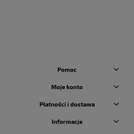
Pomoc
Moje konto
Płatności i dostawa
Informacje