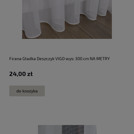
Firana Gładka Deszczyk VIGO wys: 300 cm NA METRY
24,00 zł
do koszyka