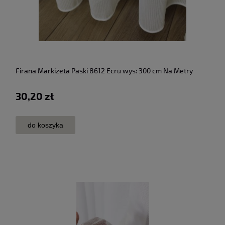
Firana Markizeta Paski 8612 Ecru wys: 300 cm Na Metry
30,20 zł
do koszyka