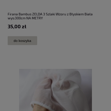
Firana Bambus ZELDA 3 Szlaki Wzoru z Błyskiem Biała
wys:300cm NA METRY
35,00 zł
do koszyka