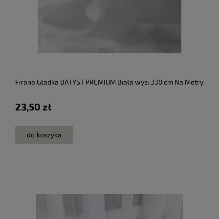
Firana Gładka BATYST PREMIUM Biała wys: 330 cm Na Metry
23,50 zł
do koszyka