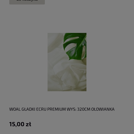
WOAL GŁADKI ECRU PREMIUM WYS: 320CM OŁOWIANKA
15,00 zł