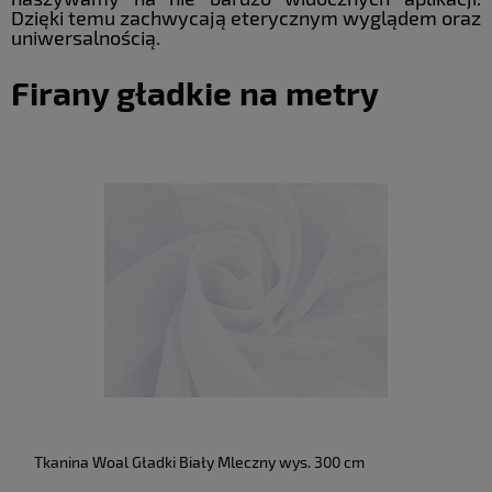
Dzięki temu zachwycają eterycznym wyglądem oraz
uniwersalnością.
Firany gładkie na metry
Tkanina Woal Gładki Biały Mleczny wys. 300 cm