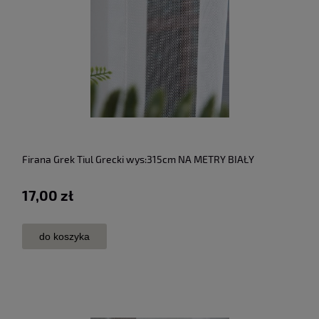
Firana Grek Tiul Grecki wys:315cm NA METRY BIAŁY
17,00 zł
do koszyka