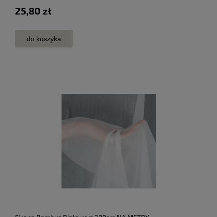
25,80 zł
do koszyka