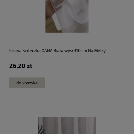
Firana Siateczka OANA Biała wys: 310 cm Na Metry
26,20 zł
do koszyka