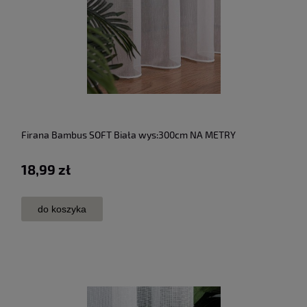
Firana Bambus SOFT Biała wys:300cm NA METRY
18,99 zł
do koszyka