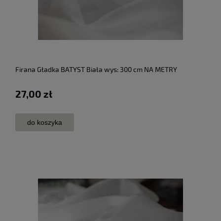
Firana Gładka BATYST Biała wys: 300 cm NA METRY
27,00 zł
do koszyka