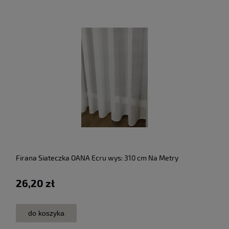
Firana Siateczka OANA Ecru wys: 310 cm Na Metry
26,20 zł
do koszyka