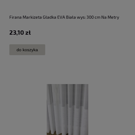
Firana Markizeta Gładka EVA Biała wys: 300 cm Na Metry
23,10 zł
do koszyka