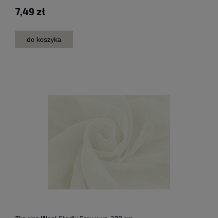
7,49 zł
do koszyka