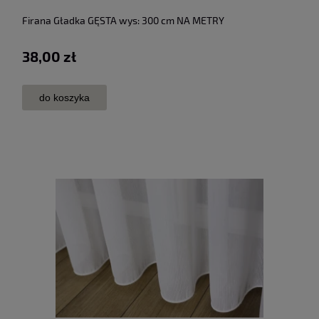
Firana Gładka GĘSTA wys: 300 cm NA METRY
38,00 zł
do koszyka