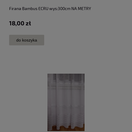
Firana Bambus ECRU wys:300cm NA METRY
18,00 zł
do koszyka