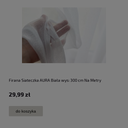
Firana Siateczka AURA Biała wys: 300 cm Na Metry
29,99 zł
do koszyka