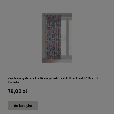
Zasłona gotowa GAJA na przelotkach Blackout 140x250
Kwiaty
79,00 zł
do koszyka