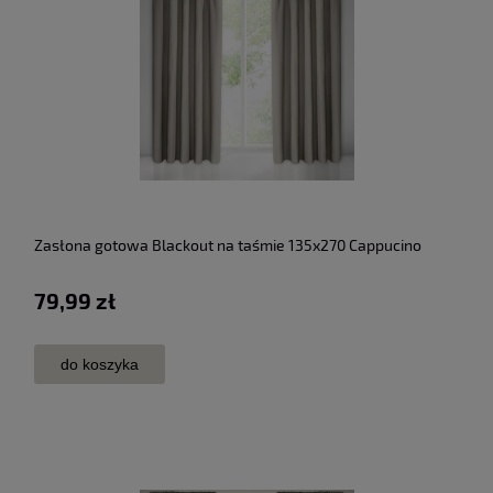
Zasłona gotowa Blackout na taśmie 135x270 Cappucino
79,99 zł
do koszyka