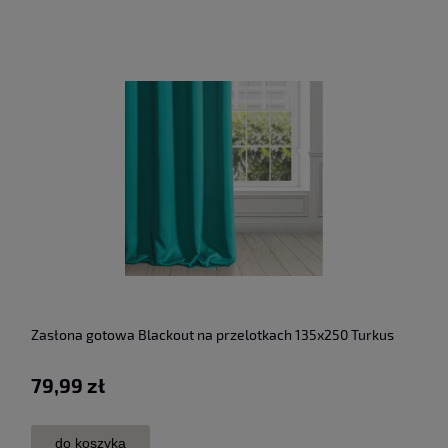
Zasłona gotowa Blackout na przelotkach 135x250 Turkus
79,99 zł
do koszyka