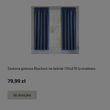
Zasłona gotowa Blackout na taśmie 135x270 Granatowa
79,99 zł
do koszyka