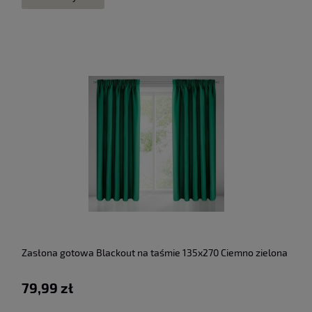
Zasłona gotowa Blackout na taśmie 135x270 Ciemno zielona
79,99 zł