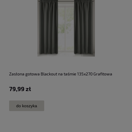
Zasłona gotowa Blackout na taśmie 135x270 Grafitowa
79,99 zł
do koszyka