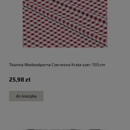
Tkanina Wodoodporna Czerwona Krata szer: 150 cm
25,98 zł
do koszyka