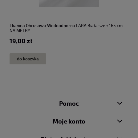
Tkanina Obrusowa Wodoodporna LARA Biała szer: 165 cm
NA METRY
19,00 zł
do koszyka
Pomoc
Moje konto