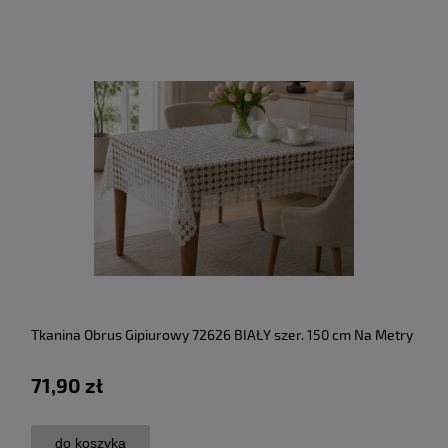
Tkanina Obrus Gipiurowy 72626 BIAŁY szer. 150 cm Na Metry
71,90 zł
do koszyka