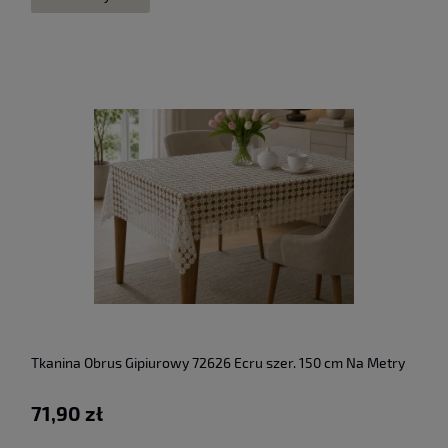
Tkanina Obrus Gipiurowy 72626 Ecru szer. 150 cm Na Metry
71,90 zł