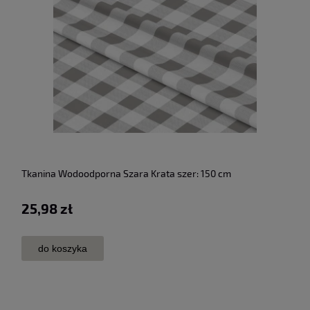
Tkanina Wodoodporna Szara Krata szer: 150 cm
25,98 zł
do koszyka