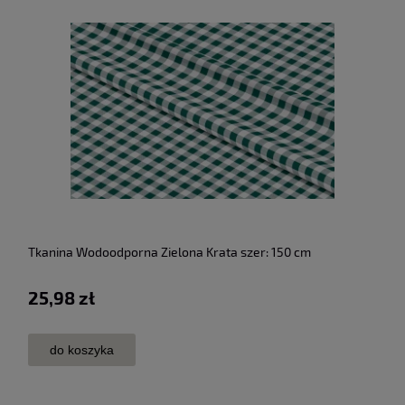
Tkanina Wodoodporna Zielona Krata szer: 150 cm
25,98 zł
do koszyka