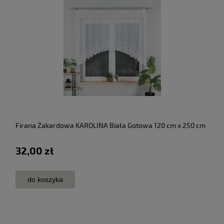
Firana Żakardowa KAROLINA Biała Gotowa 120 cm x 250 cm
32,00 zł
do koszyka