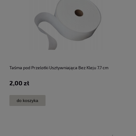
Taśma pod Przelotki Usztywniająca Bez Kleju 7.7 cm
2,00 zł
do koszyka