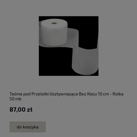
Taśma pod Przelotki Usztywniająca Bez Kleju 10 cm - Rolka
50 mb
87,00 zł
do koszyka