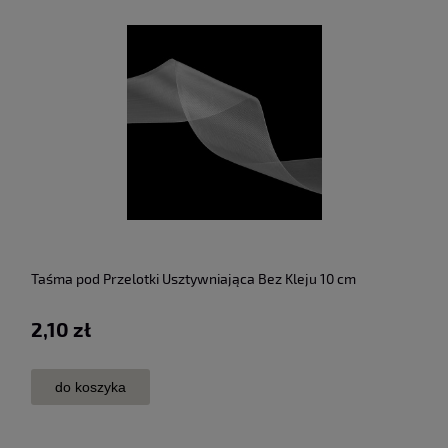
Taśma pod Przelotki Usztywniająca Bez Kleju 10 cm
2,10 zł
do koszyka