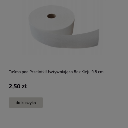
Taśma pod Przelotki Usztywniająca Bez Kleju 9,8 cm
2,50 zł
do koszyka