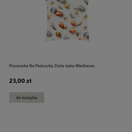
Poszewka Na Poduszkę Złote Jajka Wielkanoc
23,00 zł
do koszyka