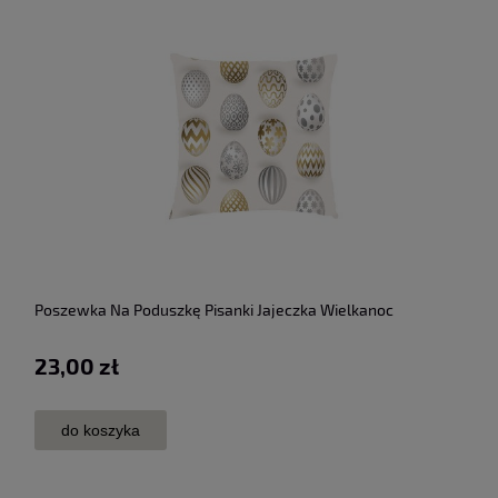
Poszewka Na Poduszkę Pisanki Jajeczka Wielkanoc
23,00 zł
do koszyka