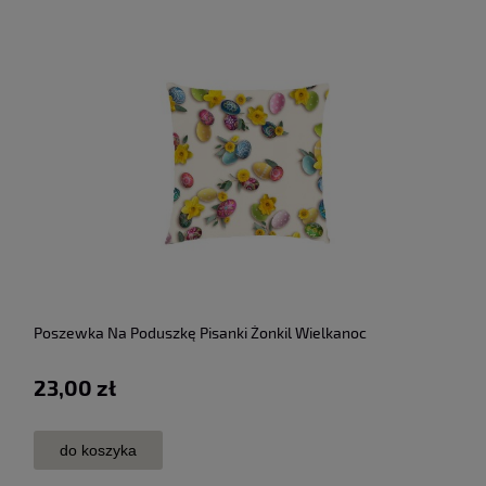
Poszewka Na Poduszkę Pisanki Żonkil Wielkanoc
23,00 zł
do koszyka