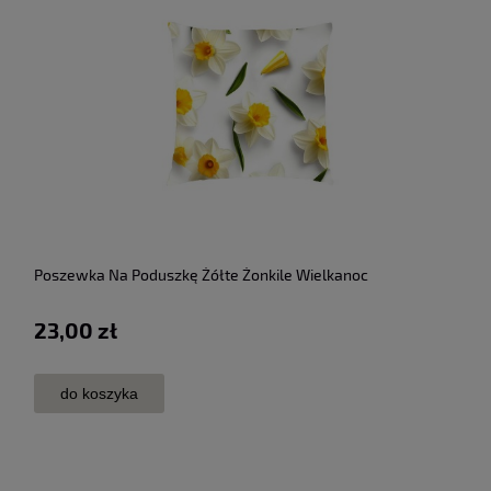
Poszewka Na Poduszkę Żółte Żonkile Wielkanoc
23,00 zł
do koszyka