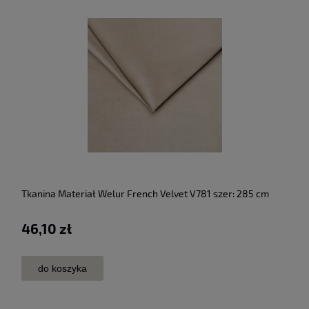
Tkanina Materiał Welur French Velvet V781 szer: 285 cm
46,10 zł
do koszyka