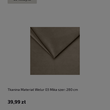
Tkanina Materiał Welur 03 Mika szer: 280 cm
39,99 zł