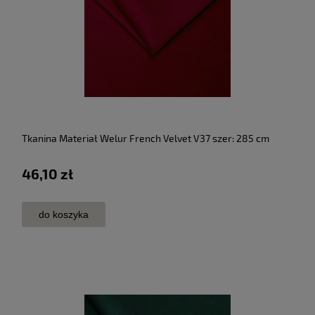
Tkanina Materiał Welur French Velvet V37 szer: 285 cm
46,10 zł
do koszyka