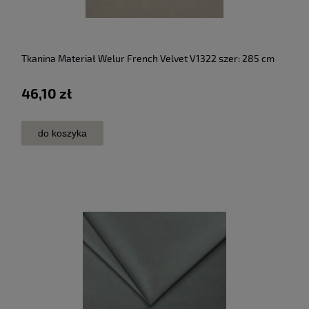
Tkanina Materiał Welur French Velvet V1322 szer: 285 cm
46,10 zł
do koszyka