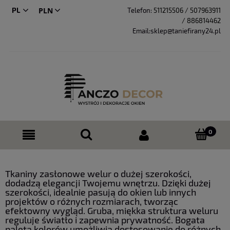
PL
Telefon:
511215506 / 507963911
/ 886814462
CS
Email:sklep@taniefirany24.pl
Tkaniny zasłonowe welur o dużej szerokości,
dodadzą elegancji Twojemu wnętrzu. Dzięki dużej
szerokości, idealnie pasują do okien lub innych
projektów o różnych rozmiarach, tworząc
efektowny wygląd. Gruba, miękka struktura weluru
reguluje światło i zapewnia prywatność. Bogata
paleta kolorów umożliwia dostosowanie do różnych