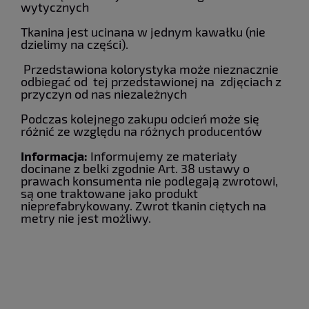
wytycznych
Tkanina jest ucinana w jednym kawałku (nie
dzielimy na części).
Przedstawiona kolorystyka może nieznacznie
odbiegać od tej przedstawionej na zdjęciach z
przyczyn od nas niezależnych
Podczas kolejnego zakupu odcień może się
różnić ze względu na różnych producentów
Informacja:
Informujemy ze materiały
docinane z belki zgodnie Art. 38 ustawy o
prawach konsumenta nie podlegają zwrotowi,
są one traktowane jako produkt
nieprefabrykowany. Zwrot tkanin ciętych na
metry nie jest możliwy.