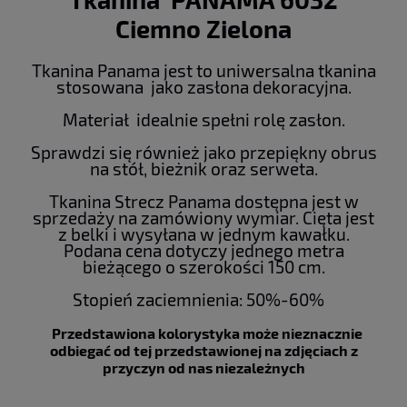
Ciemno Zielona
Tkanina Panama jest to uniwersalna tkanina
stosowana jako zasłona dekoracyjna.
Materiał idealnie spełni rolę zasłon.
Sprawdzi się również jako przepiękny obrus
na stół, bieżnik oraz serweta.
Tkanina Strecz Panama dostępna jest w
sprzedaży na zamówiony wymiar. Cięta jest
z belki i wysyłana w jednym kawałku.
Podana cena dotyczy jednego metra
bieżącego o szerokości 150 cm.
Stopień zaciemnienia: 50%-60%
Przedstawiona kolorystyka może nieznacznie
odbiegać od tej przedstawionej na zdjęciach z
przyczyn od nas niezależnych