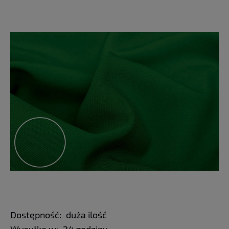
Dostępność:
duża ilość